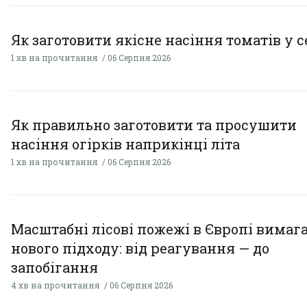
Як заготовити якісне насіння томатів у 
1 хв на прочитання
06 Серпня 2026
Як правильно заготовити та просушити
насіння огірків наприкінці літа
1 хв на прочитання
06 Серпня 2026
Масштабні лісові пожежі в Європі вимаг
нового підходу: від реагування — до
запобігання
4 хв на прочитання
06 Серпня 2026