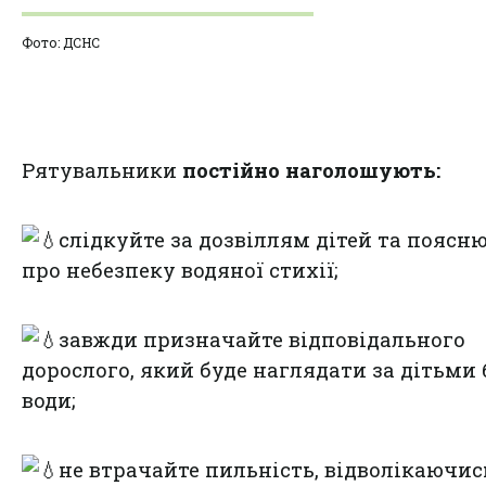
Фото: ДСНС
Рятувальники
постійно наголошують:
слідкуйте за дозвіллям дітей та поясн
про небезпеку водяної стихії;
завжди призначайте відповідального
дорослого, який буде наглядати за дітьми 
води;
не втрачайте пильність, відволікаючис