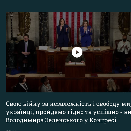
Свою війну за незалежність і свободу ми
українці, пройдемо гідно та успішно - в
Володимира Зеленського у Конгресі