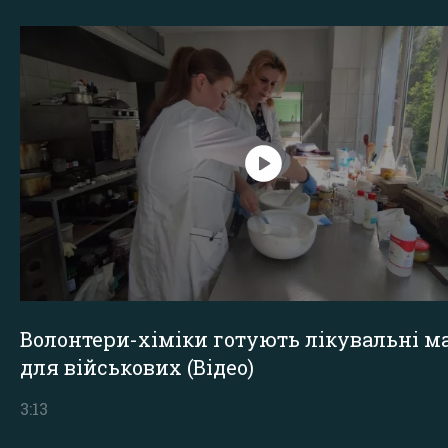
Волонтери-хіміки готують лікувальні ма
для військових (Відео)
3:13