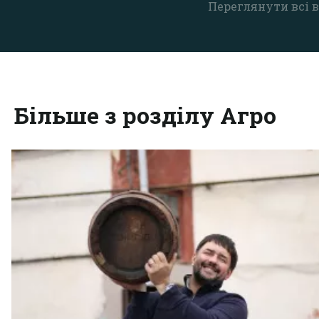
Переглянути всі в
Більше з розділу Агро