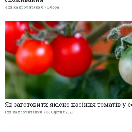
4 хв на прочитання
Вчора
Як заготовити якісне насіння томатів у 
1 хв на прочитання
06 Серпня 2026