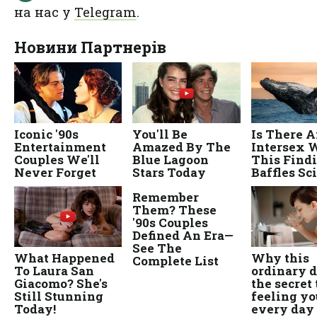
на нас у
Telegram
.