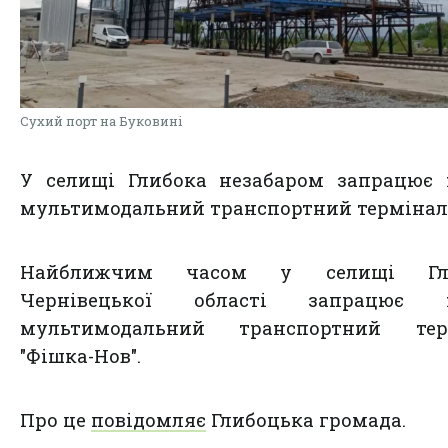
Сухий порт на Буковині
У селищі Глибока незабаром запрацює 
мультимодальний транспортний термінал
Найближчим часом у селищі Гли
Чернівецької області запрацює 
мультимодальний транспортний тер
"Фішка-Нов".
Про це
повідомляє
Глибоцька громада.