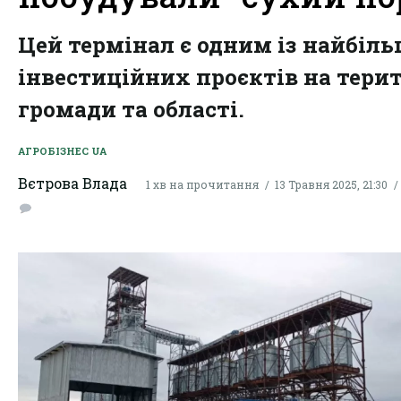
Цей термінал є одним із найбіл
інвестиційних проєктів на терит
громади та області.
АГРОБІЗНЕС UA
Вєтрова Влада
1 хв на прочитання
13 Травня 2025, 21:30