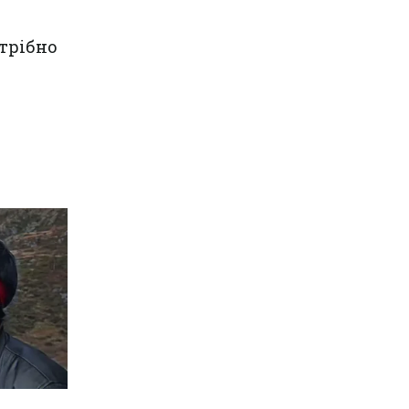
отрібно