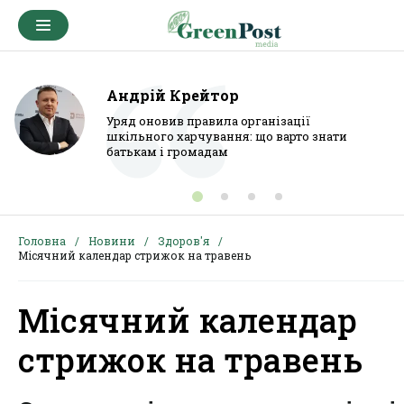
Андрій Крейтор
Уряд оновив правила організації
шкільного харчування: що варто знати
батькам і громадам
Головна
Новини
Здоров'я
Місячний календар стрижок на травень
Місячний календар
стрижок на травень