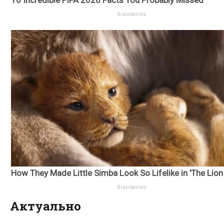
Актуально