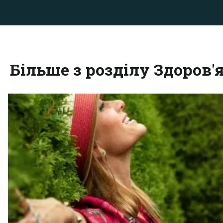
Більше з розділу Здоров'