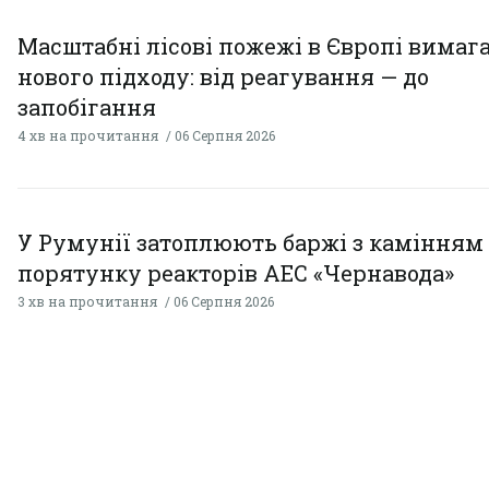
Масштабні лісові пожежі в Європі вимаг
нового підходу: від реагування — до
запобігання
4 хв на прочитання
06 Серпня 2026
У Румунії затоплюють баржі з камінням
порятунку реакторів АЕС «Чернавода»
3 хв на прочитання
06 Серпня 2026