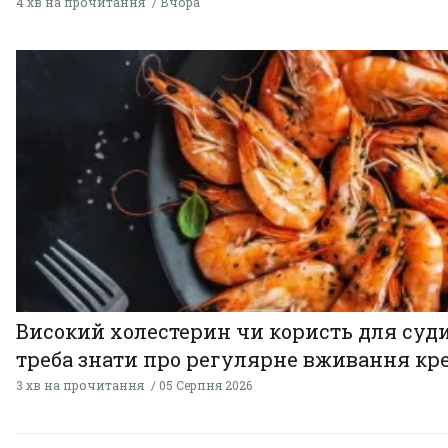
4 хв на прочитання
Вчора
Високий холестерин чи користь для суди
треба знати про регулярне вживання кр
3 хв на прочитання
05 Серпня 2026