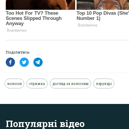
Поділитись:
волосся
стрижка
догляд за волоссям
перукарі
Популярні відео