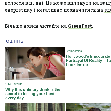
волосся в ці дні. Це може вплинути на ваш
енергетику і негативно позначитися на
зд
Більше новин читайте на
GreenPost
.