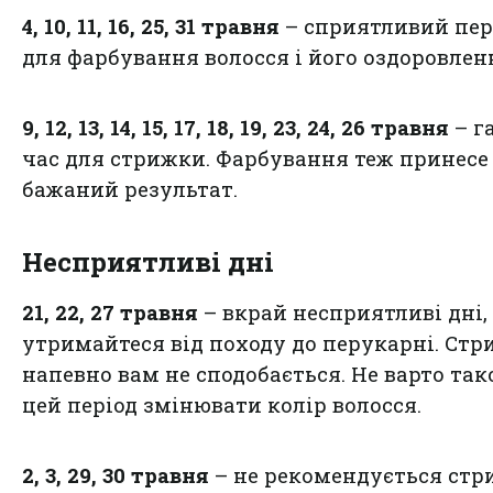
4, 10, 11, 16, 25, 31
травня
– сприятливий пер
для фарбування волосся і його оздоровлен
9, 12, 13, 14, 15, 17, 18, 19, 23, 24, 26 травня
– г
час для стрижки. Фарбування теж принесе
бажаний результат.
Несприятливі дні
21, 22, 27 травня
– вкрай несприятливі дні,
утримайтеся від походу до перукарні. Ст
напевно вам не сподобається. Не варто так
цей період змінювати колір волосся.
2, 3, 29, 30 травня
– не рекомендується стр