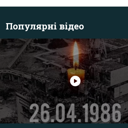
Популярні відео