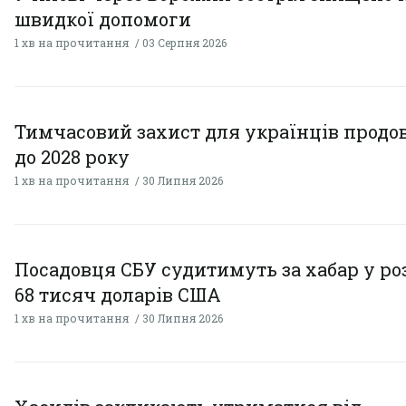
швидкої допомоги
1 хв на прочитання
03 Серпня 2026
Тимчасовий захист для українців прод
до 2028 року
1 хв на прочитання
30 Липня 2026
Посадовця СБУ судитимуть за хабар у ро
68 тисяч доларів США
1 хв на прочитання
30 Липня 2026