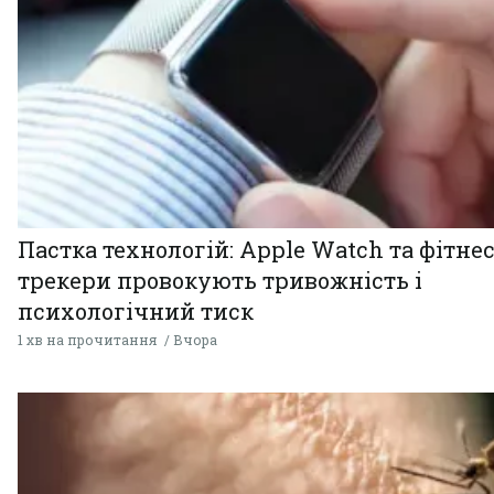
Пастка технологій: Apple Watch та фітнес
трекери провокують тривожність і
психологічний тиск
1 хв на прочитання
Вчора