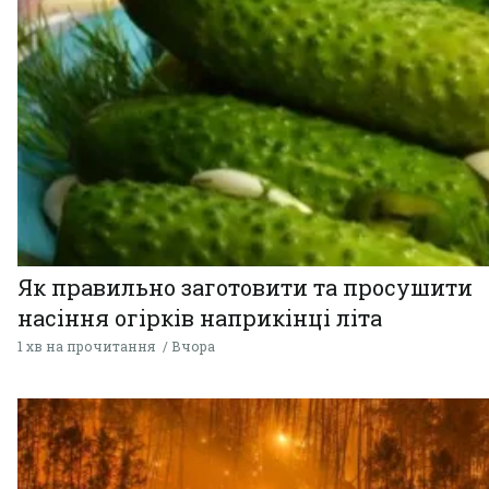
Як правильно заготовити та просушити
насіння огірків наприкінці літа
1 хв на прочитання
Вчора