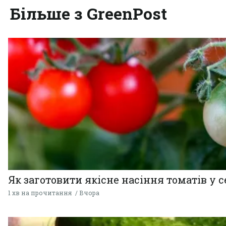
Більше з GreenPost
Як заготовити якісне насіння томатів у 
1 хв на прочитання
Вчора