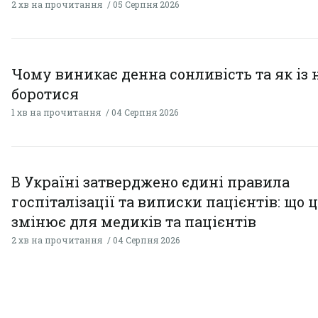
2 хв на прочитання
05 Серпня 2026
Чому виникає денна сонливість та як із
боротися
1 хв на прочитання
04 Серпня 2026
В Україні затверджено єдині правила
госпіталізації та виписки пацієнтів: що 
змінює для медиків та пацієнтів
2 хв на прочитання
04 Серпня 2026