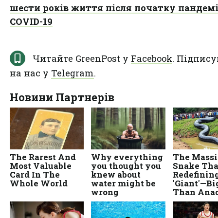
шести років життя після початку пандемі
COVID-19
Читайте GreenPost у
Facebook
. Підпису
на нас у
Telegram
.