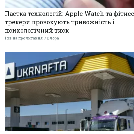
Пастка технологій: Apple Watch та фітнес
трекери провокують тривожність і
психологічний тиск
1 хв на прочитання
Вчора