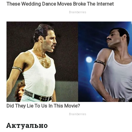
Актуально