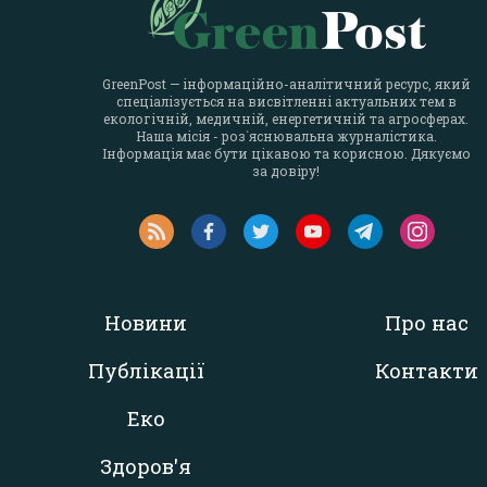
GreenPost — інформаційно-аналітичний ресурс, який
спеціалізується на висвітленні актуальних тем в
екологічній, медичній, енергетичній та агросферах.
Наша місія - роз`яснювальна журналістика.
Інформація має бути цікавою та корисною. Дякуємо
за довіру!
Новини
Про нас
Публікації
Контакти
Еко
Здоров'я