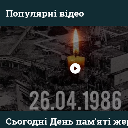
Популярні відео
Сьогодні День пам'яті же