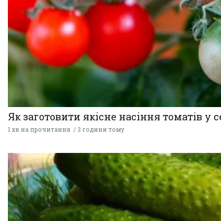
Як заготовити якісне насіння томатів у 
1 хв на прочитання
3 години тому