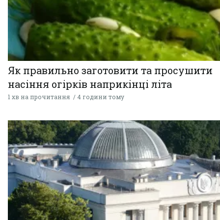
Як правильно заготовити та просушити
насіння огірків наприкінці літа
1 хв на прочитання
4 години тому