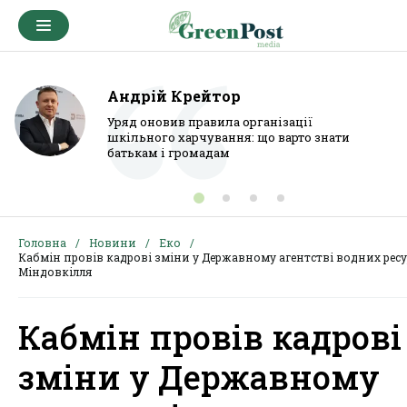
Андрій Крейтор
Уряд оновив правила організації
шкільного харчування: що варто знати
батькам і громадам
Головна
Новини
Еко
Кабмін провів кадрові зміни у Державному агентстві водних ресу
Міндовкілля
Кабмін провів кадрові
зміни у Державному