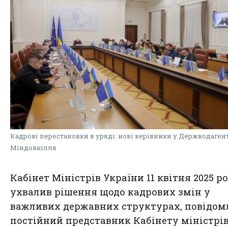
Кадрові перестановки в уряді: нові керівники у Держводагент
Міндовкілля
Кабінет Міністрів України 11 квітня 2025 р
ухвалив рішення щодо кадрових змін у
важливих державних структурах, повідом
постійний представник Кабінету міністрі