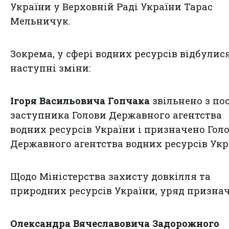
України у Верховній Раді України Тарас
Мельничук.
Зокрема, у сфері водних ресурсів відбулис
наступні зміни:
Ігоря Васильовича Гопчака
звільнено з по
заступника Голови Державного агентства
водних ресурсів України і призначено Гол
Державного агентства водних ресурсів Укр
Щодо Міністерства захисту довкілля та
природних ресурсів України, уряд признач
Олександра Вячеславовича Задорожного