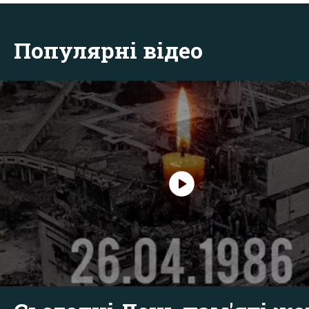
Популярні відео