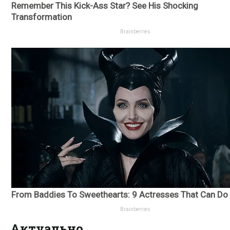
Актуально