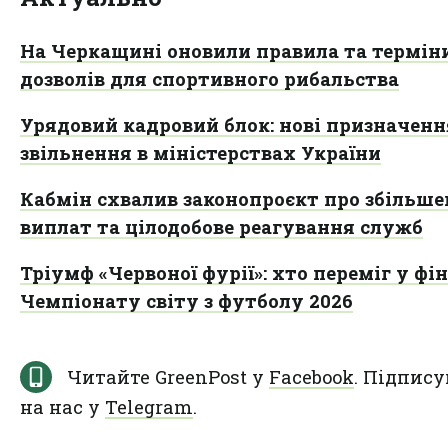
На Черкащині оновили правила та терміни
дозволів для спортивного рибальства
Урядовий кадровий блок: нові призначенн
звільнення в міністерствах України
Кабмін схвалив законопроєкт про збільш
виплат та цілодобове реагування служб
Тріумф «Червоної фурії»: хто переміг у фін
Чемпіонату світу з футболу 2026
Читайте GreenPost у
Facebook
. Підпису
на нас у
Telegram
.