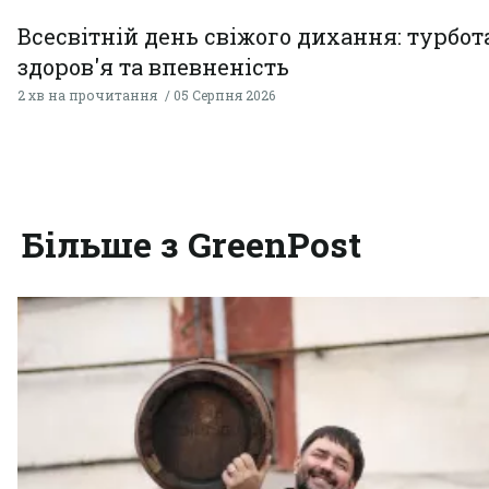
Всесвітній день свіжого дихання: турбот
здоров'я та впевненість
2 хв на прочитання
05 Серпня 2026
Більше з GreenPost