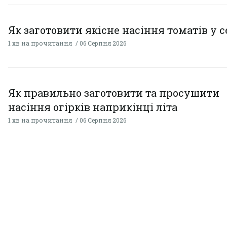
Як заготовити якісне насіння томатів у 
1 хв на прочитання
06 Серпня 2026
Як правильно заготовити та просушити
насіння огірків наприкінці літа
1 хв на прочитання
06 Серпня 2026