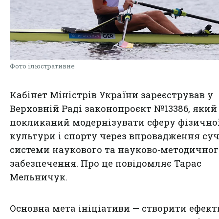
Фото ілюстративне
Кабінет Міністрів України зареєстрував у
Верховній Раді законопроєкт №13386, який
покликаний модернізувати сферу фізично
культури і спорту через впровадження суч
системи наукового та науково-методичног
забезпечення. Про це повідомляє Тарас
Мельничук.
Основна мета ініціативи — створити ефект