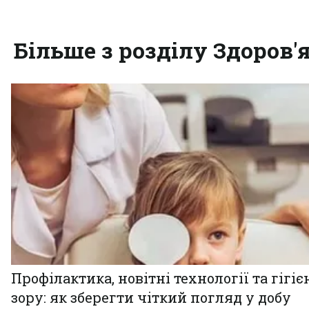
Більше з розділу Здоров'
Профілактика, новітні технології та гігіє
зору: як зберегти чіткий погляд у добу