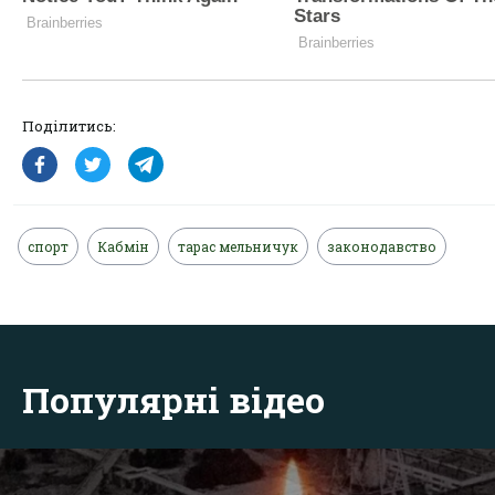
Поділитись:
спорт
Кабмін
тарас мельничук
законодавство
Популярні відео