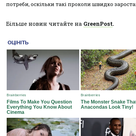
потреби, оскільки такі проколи швидко зароста
Більше новин читайте на
GreenPost
.