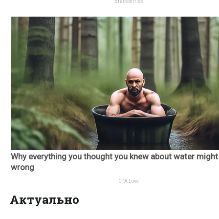
Актуально