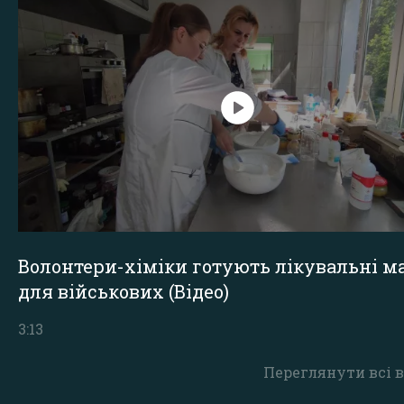
Волонтери-хіміки готують лікувальні ма
для військових (Відео)
3:13
Переглянути всі в