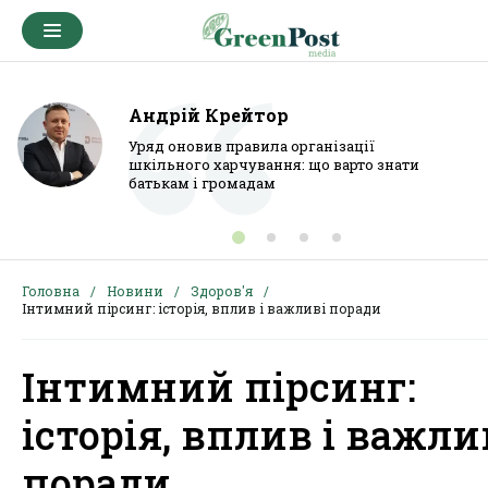
Андрій Крейтор
Уряд оновив правила організації
шкільного харчування: що варто знати
батькам і громадам
Головна
Новини
Здоров'я
Інтимний пірсинг: історія, вплив і важливі поради
Інтимний пірсинг:
історія, вплив і важли
поради