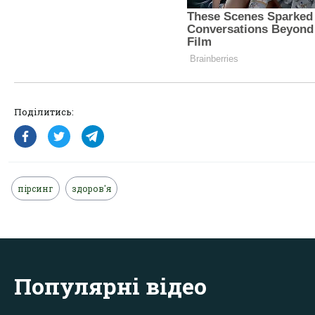
Поділитись:
пірсинг
здоров'я
Популярні відео