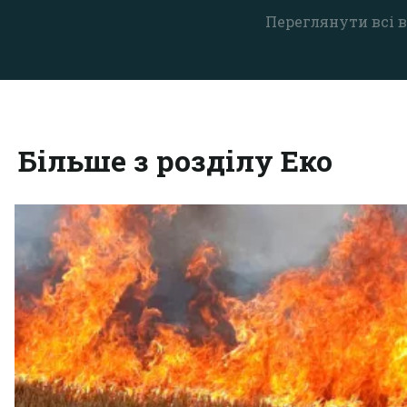
Переглянути всі в
Більше з розділу Еко