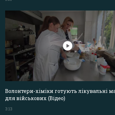
Волонтери-хіміки готують лікувальні ма
для військових (Відео)
3:13