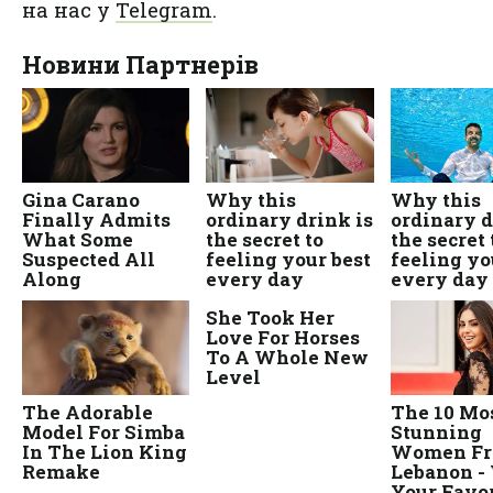
на нас у
Telegram
.