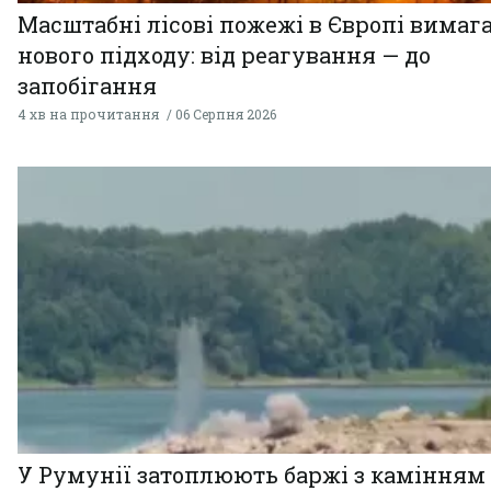
Масштабні лісові пожежі в Європі вимаг
нового підходу: від реагування — до
запобігання
4 хв на прочитання
06 Серпня 2026
У Румунії затоплюють баржі з камінням