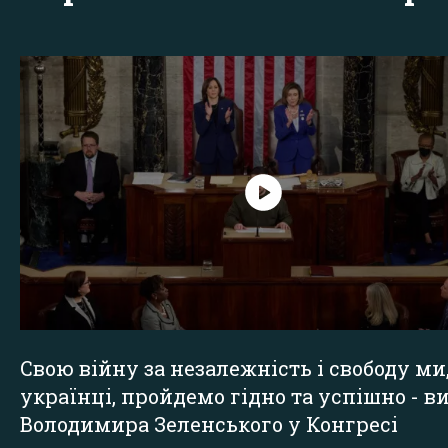
Свою війну за незалежність і свободу ми
українці, пройдемо гідно та успішно - в
Володимира Зеленського у Конгресі