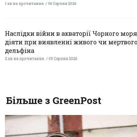
1 хв на прочитання
06 Серпня 2026
Наслідки війни в акваторії Чорного моря
діяти при виявленні живого чи мертвог
дельфіна
2 хв на прочитання
05 Серпня 2026
Більше з GreenPost