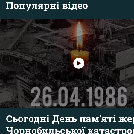
Популярні відео
Сьогодні День пам'яті же
Чорнобильської катастр