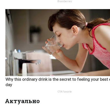
Актуально