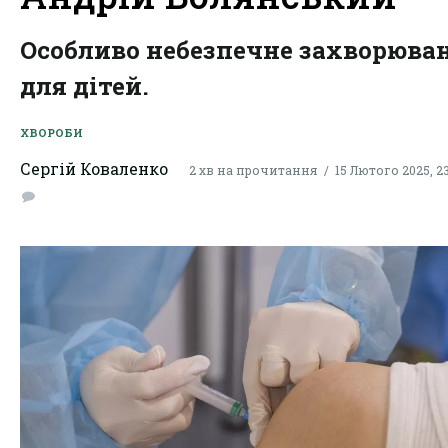
Особливо небезпечне захворюва
для дітей.
ХВОРОБИ
Сергій Коваленко
2 хв на прочитання
15 Лютого 2025, 23