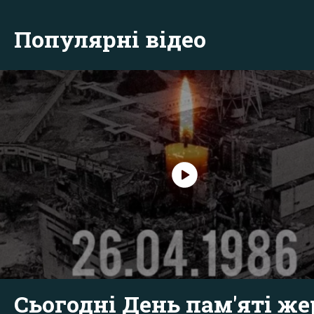
Популярні відео
Сьогодні День пам'яті же