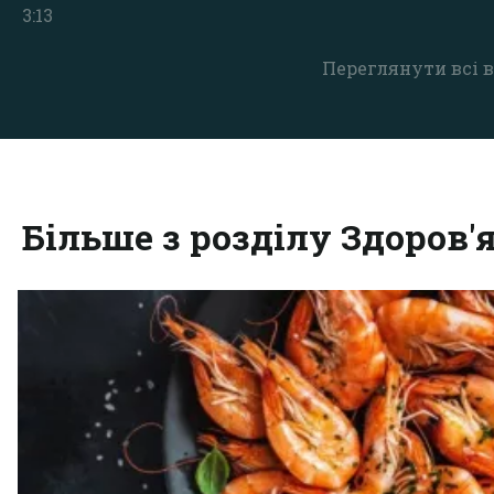
3:13
Переглянути всі в
Більше з розділу Здоров'