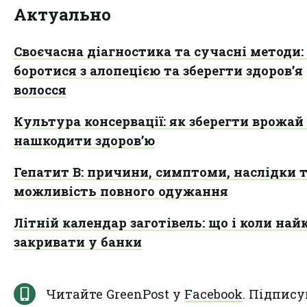
Актуально
Своєчасна діагностика та сучасні методи:
боротися з алопецією та зберегти здоров’я
волосся
Культура консервації: як зберегти врожай 
нашкодити здоров’ю
Гепатит B: причини, симптоми, наслідки 
можливість повного одужання
Літній календар заготівель: що і коли на
закривати у банки
Читайте GreenPost у
Facebook
. Підпису