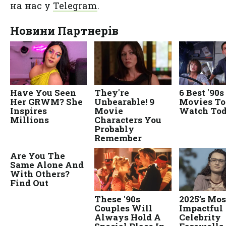
на нас у
Telegram
.