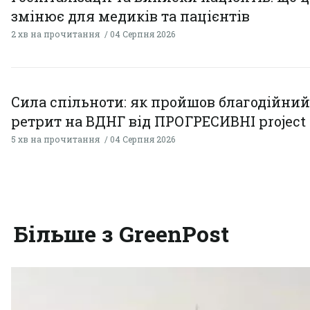
змінює для медиків та пацієнтів
2 хв на прочитання
04 Серпня 2026
Сила спільноти: як пройшов благодійний
ретрит на ВДНГ від ПРОГРЕСИВНІ project
5 хв на прочитання
04 Серпня 2026
Більше з GreenPost