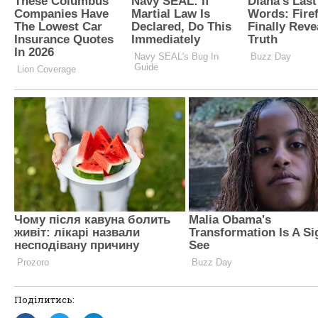
Поділитись: