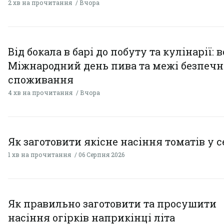
2 хв на прочитання
Вчора
Від бокала в барі до побуту та кулінарії: 
Міжнародний день пива та межі безпечн
споживання
4 хв на прочитання
Вчора
Як заготовити якісне насіння томатів у 
1 хв на прочитання
06 Серпня 2026
Як правильно заготовити та просушити
насіння огірків наприкінці літа