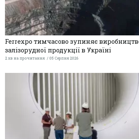
Ferrexpo тимчасово зупиняє виробництв
залізорудної продукції в Україні
2 хв на прочитання
05 Серпня 2026