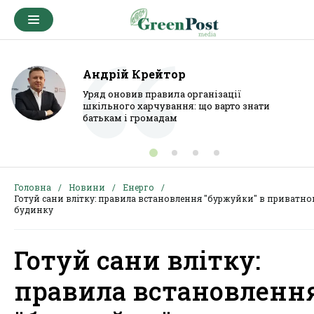
Андрій Крейтор
Уряд оновив правила організації
шкільного харчування: що варто знати
батькам і громадам
Головна
Новини
Енерго
Готуй сани влітку: правила встановлення "буржуйки" в приватно
будинку
Готуй сани влітку:
правила встановленн