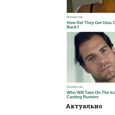
Актуально