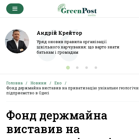
Андрій Крейтор
Уряд оновив правила організації
шкільного харчування: що варто знати
батькам і громадам
Головна
Новини
Еко
Фонд держмайна виставив на приватизацію унікальне геологічн
підприємство в Одесі
Фонд держмайна
виставив на