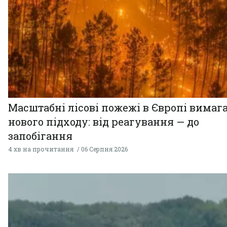
Масштабні лісові пожежі в Європі вимаг
нового підходу: від реагування — до
запобігання
4 хв на прочитання
06 Серпня 2026