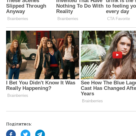
Поділитись: