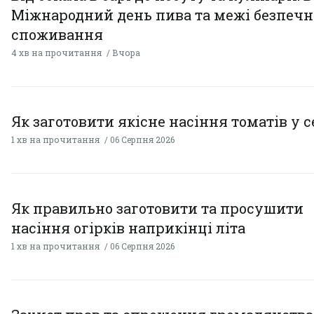
Міжнародний день пива та межі безпечн
споживання
4 хв на прочитання
Вчора
Як заготовити якісне насіння томатів у 
1 хв на прочитання
06 Серпня 2026
Як правильно заготовити та просушити
насіння огірків наприкінці літа
1 хв на прочитання
06 Серпня 2026