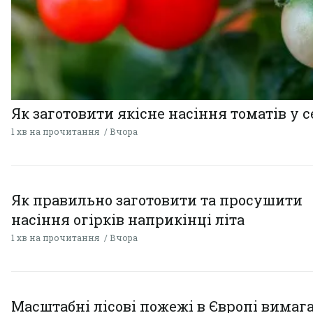
Як заготовити якісне насіння томатів у 
1 хв на прочитання
Вчора
Як правильно заготовити та просушити
насіння огірків наприкінці літа
1 хв на прочитання
Вчора
Масштабні лісові пожежі в Європі вимаг