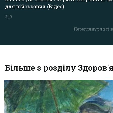
для військових (Відео)
3:13
Переглянути всі в
Більше з розділу Здоров'