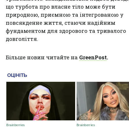
що турбота про власне тіло може бути
природною, приємною та інтегрованою у
повсякденне життя, стаючи надійним
фундаментом для здорового та тривалого
довголіття.
Більше новин читайте на
GreenPost
.