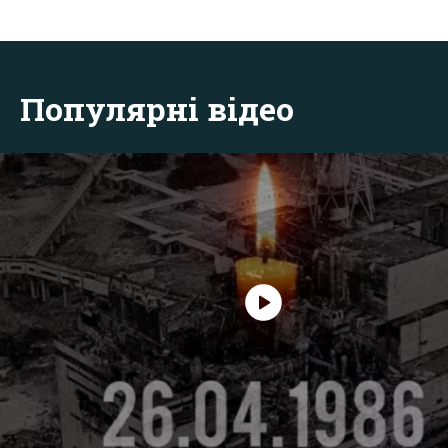
Популярні відео