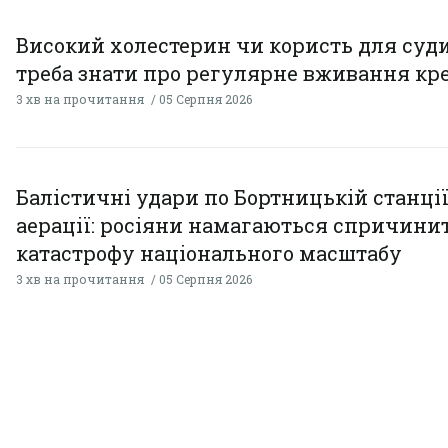
Високий холестерин чи користь для суди
треба знати про регулярне вживання кр
3 хв на прочитання
05 Серпня 2026
Балістичні удари по Бортницькій станці
аерації: росіяни намагаються спричини
катастрофу національного масштабу
3 хв на прочитання
05 Серпня 2026