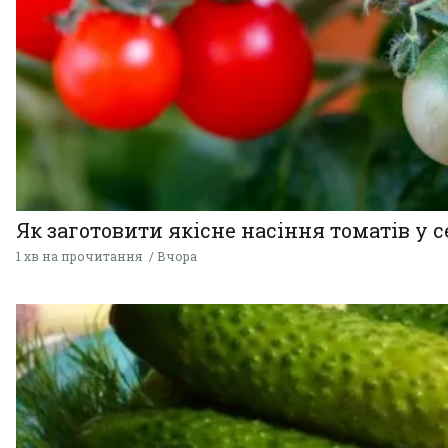
Як заготовити якісне насіння томатів у 
1 хв на прочитання
Вчора