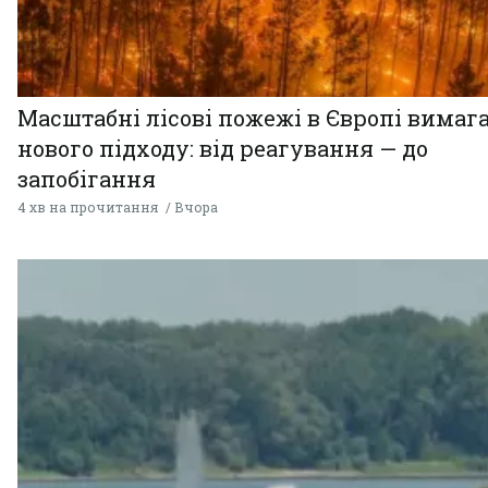
Масштабні лісові пожежі в Європі вимаг
нового підходу: від реагування — до
запобігання
4 хв на прочитання
Вчора