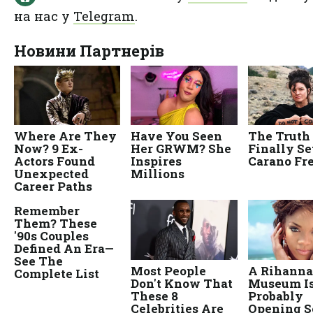
на нас у
Telegram
.