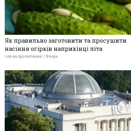
Як правильно заготовити та просушити
насіння огірків наприкінці літа
1 хв на прочитання
Вчора