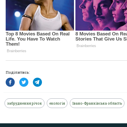
Поділитись:
забруднення річок
екологія
Івано-Франківська область