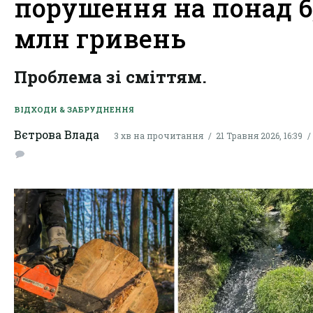
порушення на понад 6
млн гривень
Проблема зі сміттям.
ВІДХОДИ & ЗАБРУДНЕННЯ
Вєтрова Влада
3 хв на прочитання
21 Травня 2026, 16:39