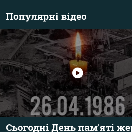
Популярні відео
Сьогодні День пам'яті же