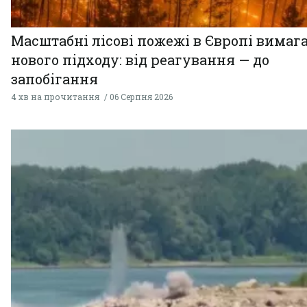
Масштабні лісові пожежі в Європі вимаг
нового підходу: від реагування — до
запобігання
4 хв на прочитання
06 Серпня 2026