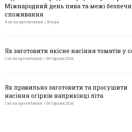
Міжнародний день пива та межі безпечн
споживання
4 хв на прочитання
Вчора
Як заготовити якісне насіння томатів у 
1 хв на прочитання
06 Серпня 2026
Як правильно заготовити та просушити
насіння огірків наприкінці літа
1 хв на прочитання
06 Серпня 2026