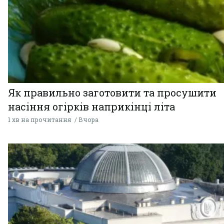
Як правильно заготовити та просушити
насіння огірків наприкінці літа
1 хв на прочитання
Вчора