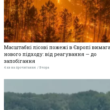
Масштабні лісові пожежі в Європі вимаг
нового підходу: від реагування — до
запобігання
4 хв на прочитання
Вчора