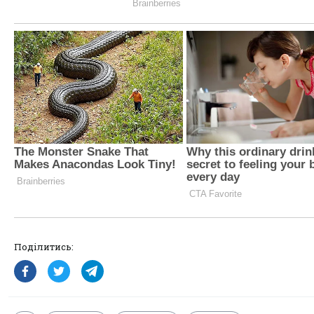
Поділитись: