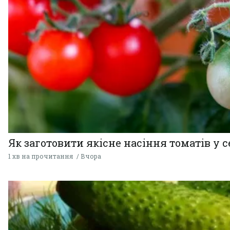
Як заготовити якісне насіння томатів у 
1 хв на прочитання
Вчора