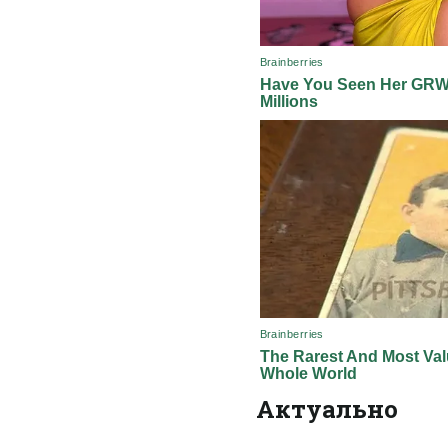
Актуально