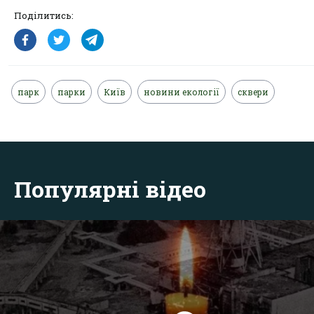
Поділитись:
парк
парки
Київ
новини екології
сквери
Популярні відео