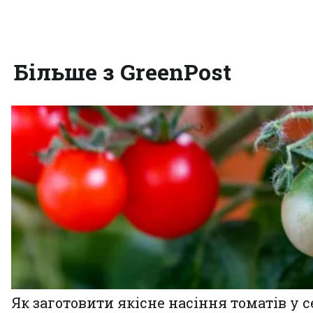
Більше з GreenPost
Як заготовити якісне насіння томатів у 