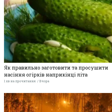
Як правильно заготовити та просушити
насіння огірків наприкінці літа
1 хв на прочитання
Вчора