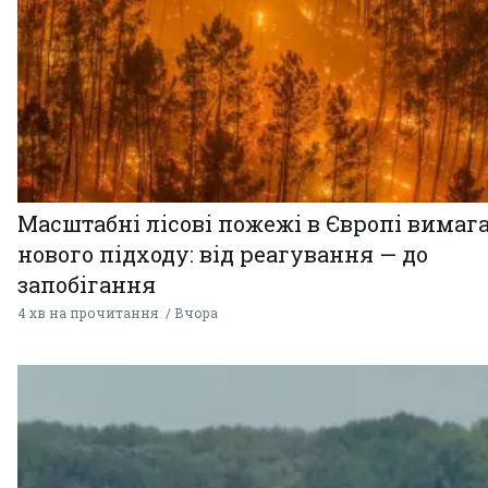
Масштабні лісові пожежі в Європі вимаг
нового підходу: від реагування — до
запобігання
4 хв на прочитання
Вчора