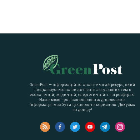
GreenPost — інформаційно-аналітичний ресурс, який
спеціалізується на висвітленні актуальних тем в
екологічній, медичній, енергетичній та агросферах.
Наша місія - роз`яснювальна журналістика.
Інформація має бути цікавою та корисною. Дякуємо
за довіру!