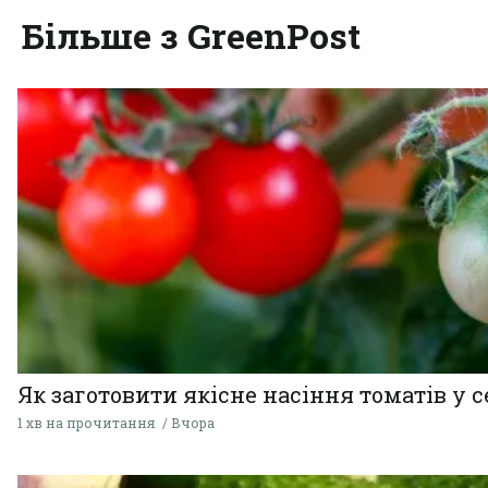
Більше з GreenPost
Як заготовити якісне насіння томатів у 
1 хв на прочитання
Вчора