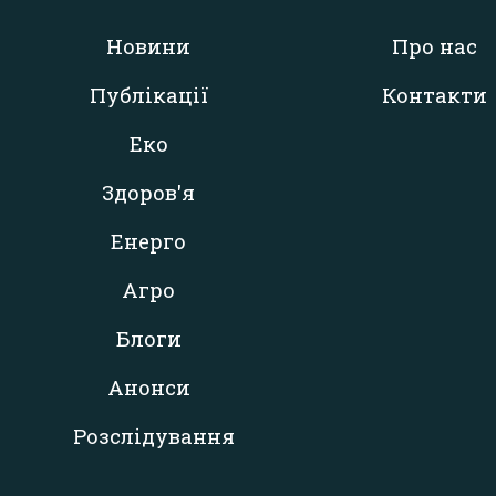
Новини
Про нас
Публікації
Контакти
Еко
Здоров'я
Енерго
Агро
Блоги
Анонси
Розслідування