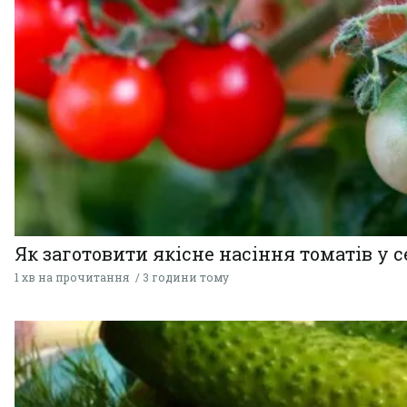
Як заготовити якісне насіння томатів у 
1 хв на прочитання
3 години тому