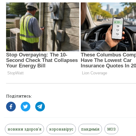
Поділитись:
новини здоров'я
коронавірус
пандемія
МОЗ