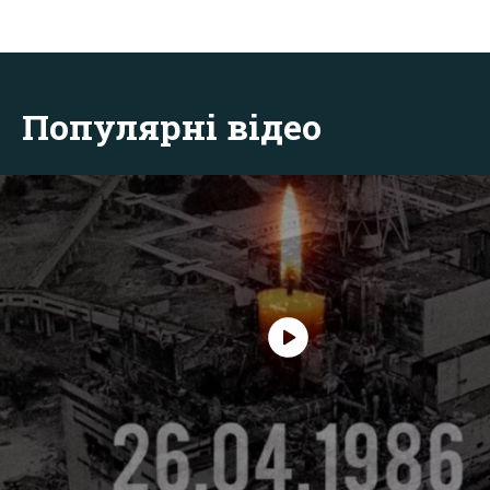
Популярні відео