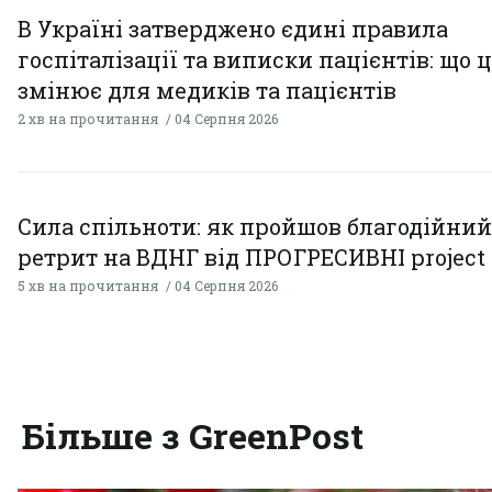
В Україні затверджено єдині правила
госпіталізації та виписки пацієнтів: що 
змінює для медиків та пацієнтів
2 хв на прочитання
04 Серпня 2026
Сила спільноти: як пройшов благодійний
ретрит на ВДНГ від ПРОГРЕСИВНІ project
5 хв на прочитання
04 Серпня 2026
Більше з GreenPost