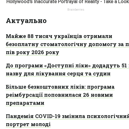
Актуально
Майже 88 тисяч українців отримали
безоплатну стоматологічну допомогу за 
пів року 2026 року
До програми «Доступні ліки» додадуть 51
назву для лікування серця та судин
Більше безкоштовних ліків: програма
реімбурсації поповнилася 26 новими
препаратами
Пандемія COVID-19 змінила психологічни
портрет молоді