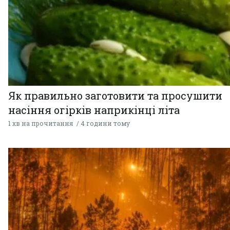
Як правильно заготовити та просушити
насіння огірків наприкінці літа
1 хв на прочитання
4 години тому