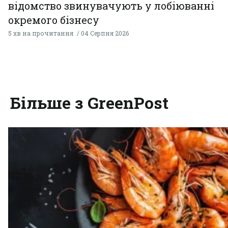
відомство звинувачують у лобіюванні
окремого бізнесу
5 хв на прочитання
04 Серпня 2026
Більше з GreenPost