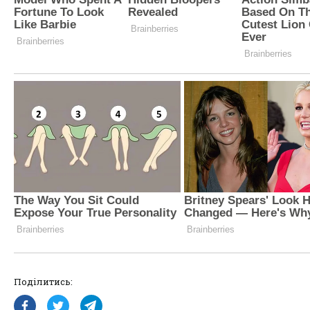
Поділитись: