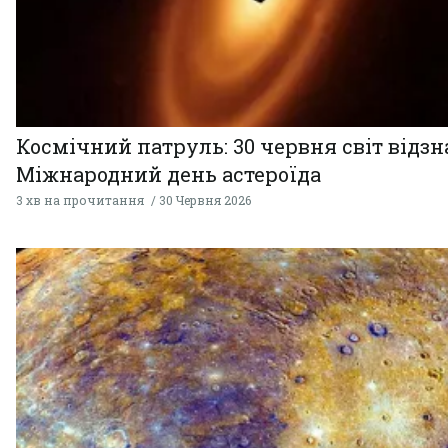
Космічний патруль: 30 червня світ відзн
Міжнародний день астероїда
3 хв на прочитання
30 Червня 2026