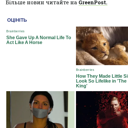
Більше новин читайте на
GreenPost.