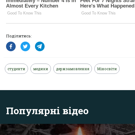
Поділитись:
студенти
медики
держзамовлення
Міносвіти
Популярні відео