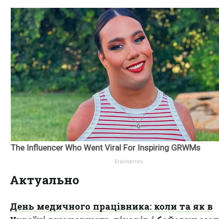
Актуально
День медичного працівника: коли та як в