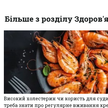
Більше з розділу Здоров'
Високий холестерин чи користь для суди
треба знати про регулярне вживання кр