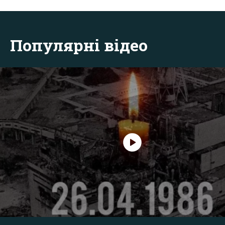
Популярні відео