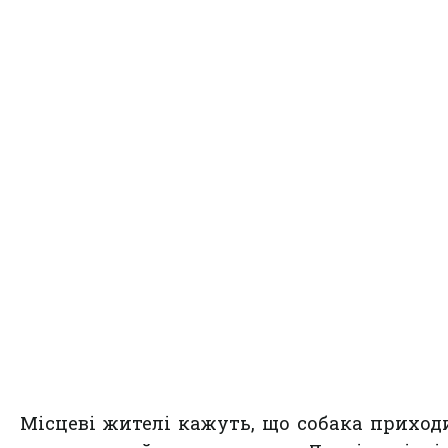
Місцеві жителі кажуть, що собака приход