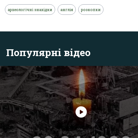
археологічні знахідки
англія
розкопки
Популярні відео