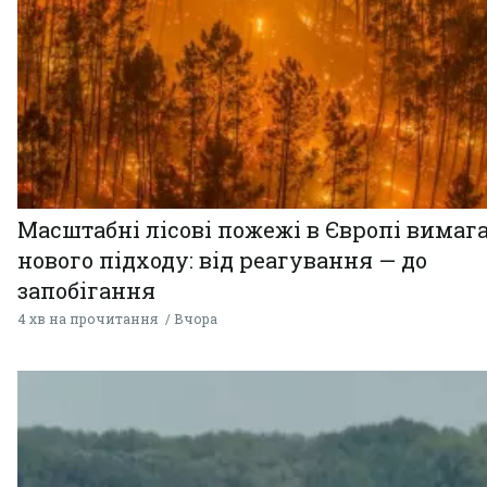
Масштабні лісові пожежі в Європі вимаг
нового підходу: від реагування — до
запобігання
4 хв на прочитання
Вчора