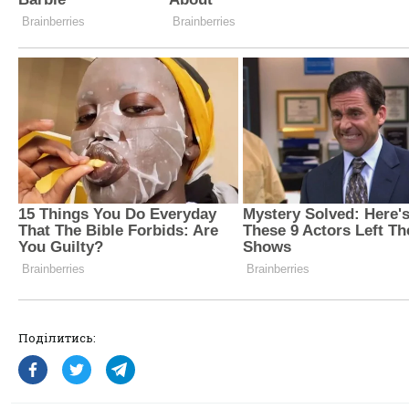
Поділитись: