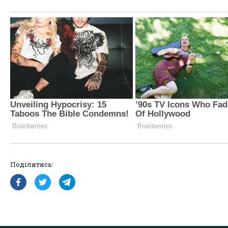
Поділитись: