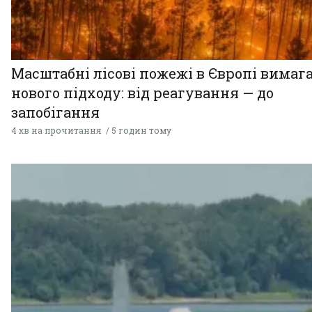
Масштабні лісові пожежі в Європі вимаг
нового підходу: від реагування — до
запобігання
4 хв на прочитання
5 годин тому