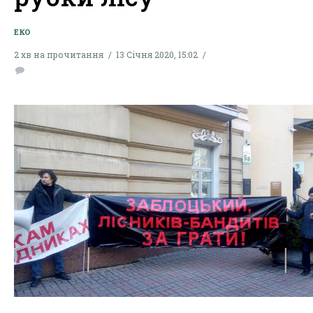
ЕКО
2 хв на прочитання
13 Січня 2020, 15:02