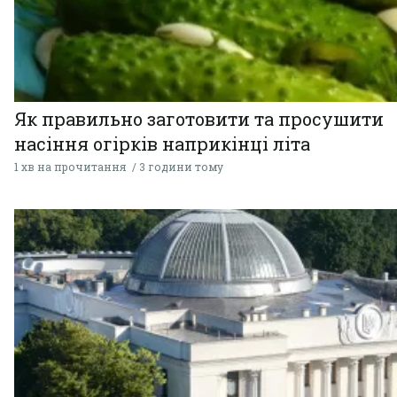
Як правильно заготовити та просушити
насіння огірків наприкінці літа
1 хв на прочитання
3 години тому