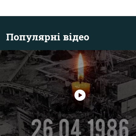
Популярні відео