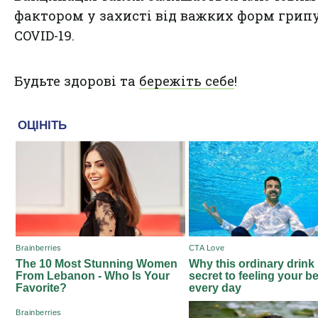
фактором у захисті від важких форм грипу
COVID-19.
Будьте здорові та
бережіть себе
!