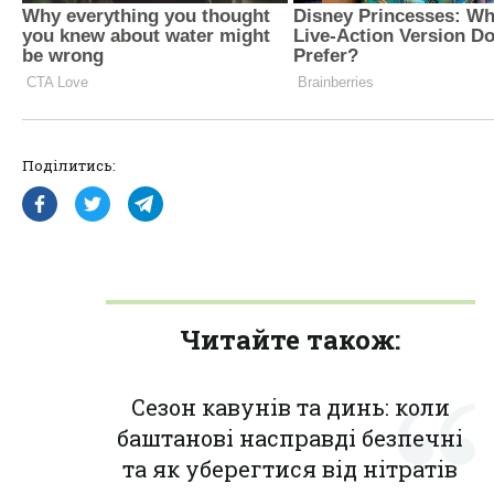
Поділитись:
Читайте також:
Сезон кавунів та динь: коли
баштанові насправді безпечні
та як уберегтися від нітратів