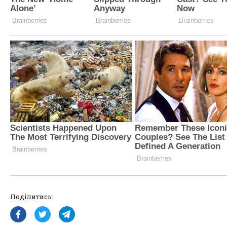
Поділитись: