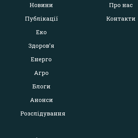
Новини
Про нас
Публікації
Контакти
Еко
Здоров'я
Енерго
Агро
Блоги
Анонси
Розслідування