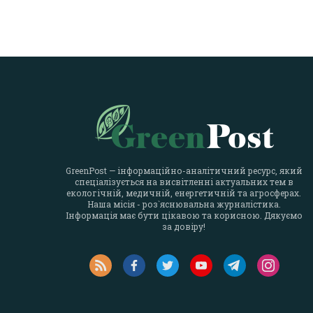
GreenPost — інформаційно-аналітичний ресурс, який
спеціалізується на висвітленні актуальних тем в
екологічній, медичній, енергетичній та агросферах.
Наша місія - роз`яснювальна журналістика.
Інформація має бути цікавою та корисною. Дякуємо
за довіру!