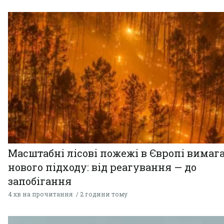
Масштабні лісові пожежі в Європі вимаг
нового підходу: від реагування — до
запобігання
4 хв на прочитання
2 години тому