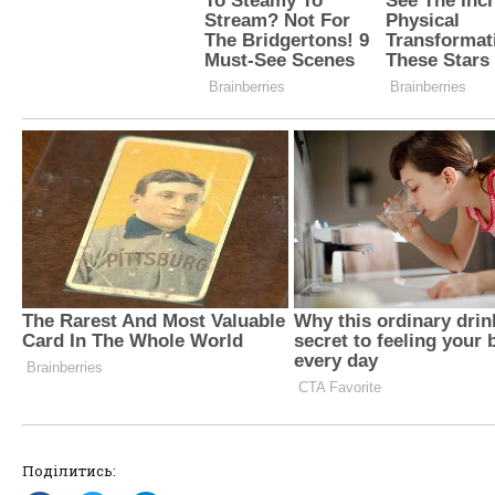
Поділитись: