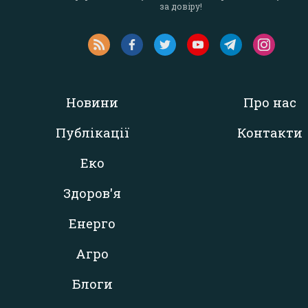
за довіру!
Новини
Про нас
Публікації
Контакти
Еко
Здоров'я
Енерго
Агро
Блоги