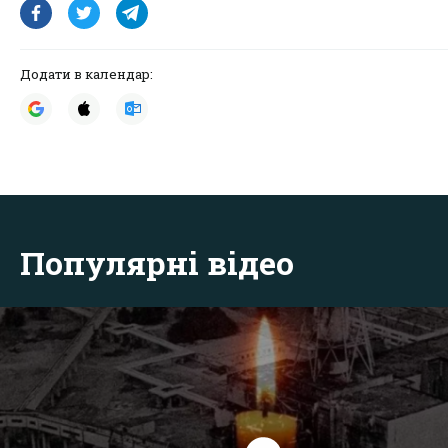
Додати в календар:
Популярні відео