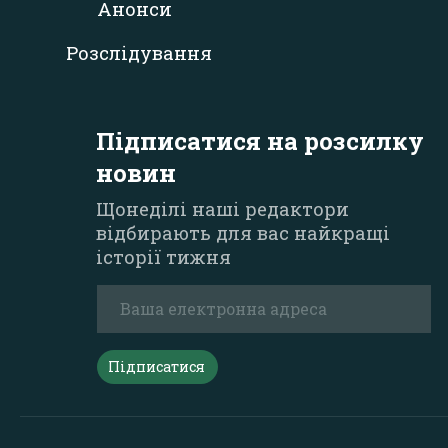
Анонси
Розслідування
Підписатися на розсилку
новин
Щонеділі наші редактори
відбирають для вас найкращі
історії тижня
Підписатися