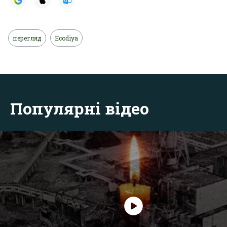
перегляд
Ecodiya
Популярні відео