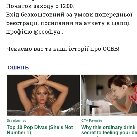
Початок заходу о 12:00.
Вхід безкоштовний за умови попередньої
реєстрації, посилання на анкету в шапці
профілю
@ecodiya
.
Чекаємо вас та ваші історії про ОСББ!