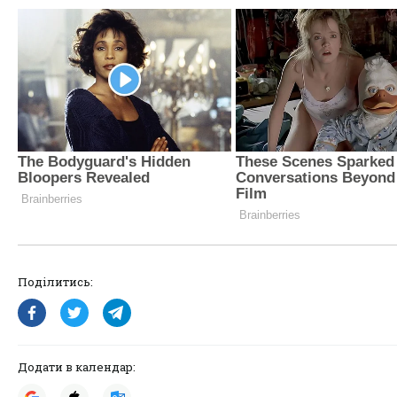
Поділитись:
Додати в календар: