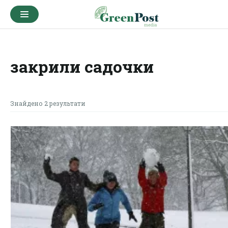
закрили садочки
Знайдено 2 результати