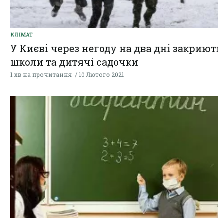
КЛІМАТ
У Києві через негоду на два дні закриют
школи та дитячі садочки
1 хв на прочитання
10 Лютого 2021