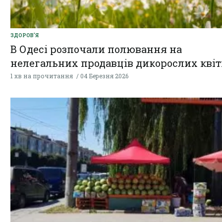
ЗДОРОВ'Я
В Одесі розпочали полювання на
нелегальних продавців дикорослих квіт
1 хв на прочитання
04 Березня 2026