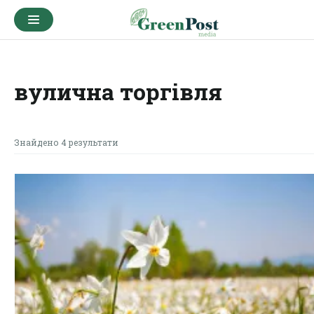
вулична торгівля
Знайдено 4 результати