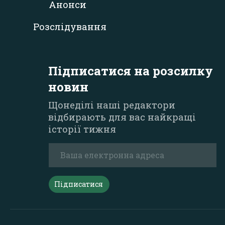
Анонси
Розслідування
Підписатися на розсилку
новин
Щонеділі наші редактори
відбирають для вас найкращі
історії тижня
Підписатися