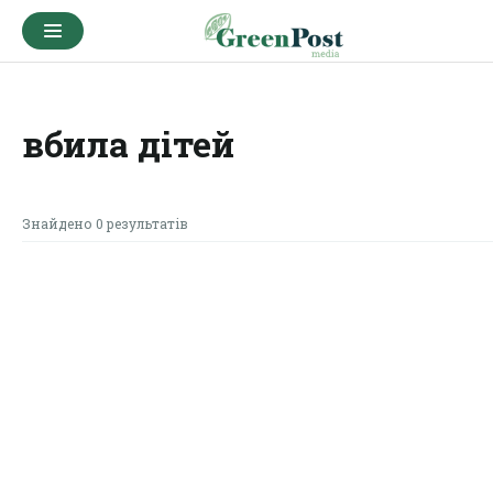
вбила дітей
Знайдено 0 результатів