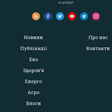
за довіру!
Новини
Про нас
Публікації
Контакти
Еко
Здоров'я
Енерго
Агро
Блоги