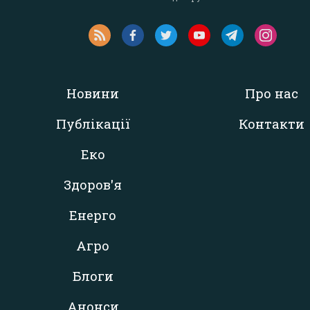
Новини
Про нас
Публікації
Контакти
Еко
Здоров'я
Енерго
Агро
Блоги
Анонси