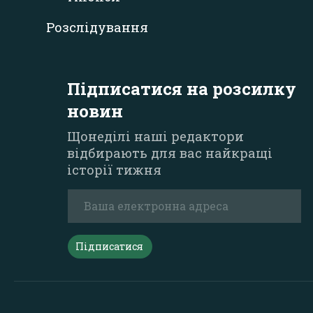
Розслідування
Підписатися на розсилку
новин
Щонеділі наші редактори
відбирають для вас найкращі
історії тижня
Підписатися