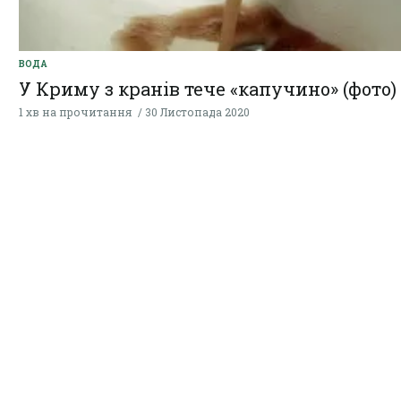
ВОДА
У Криму з кранів тече «капучино» (фото)
1 хв на прочитання
30 Листопада 2020