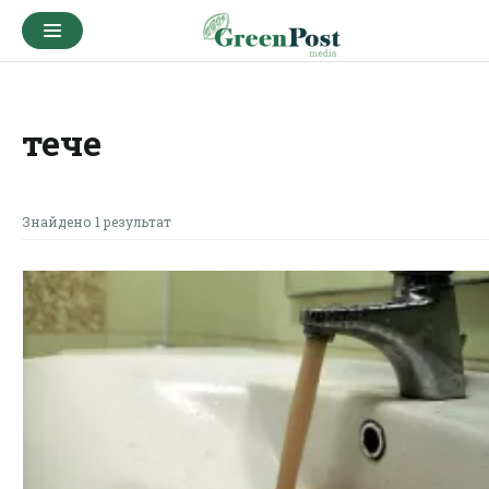
тече
Знайдено 1 результат