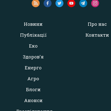
Новини
Про нас
Публікації
Контакти
Еко
Здоров'я
Енерго
Агро
Блоги
Анонси