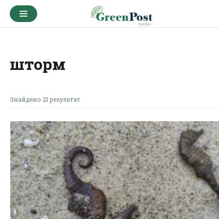
шторм
Знайдено 21 результат