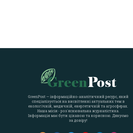
GreenPost — інформаційно-аналітичний ресурс, який
спеціалізується на висвітленні актуальних тем в
екологічній, медичній, енергетичній та агросферах.
Наша місія - роз`яснювальна журналістика.
Інформація має бути цікавою та корисною. Дякуємо
за довіру!