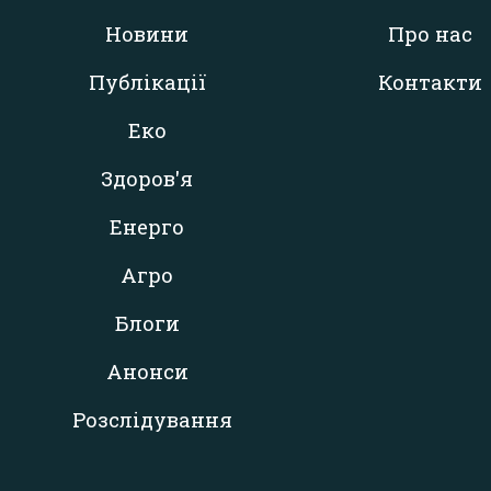
Новини
Про нас
Публікації
Контакти
Еко
Здоров'я
Енерго
Агро
Блоги
Анонси
Розслідування