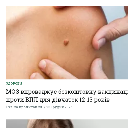
ЗДОРОВ'Я
МОЗ впроваджує безкоштовну вакцинац
проти ВПЛ для дівчаток 12-13 років
1 хв на прочитання
25 Грудня 2025