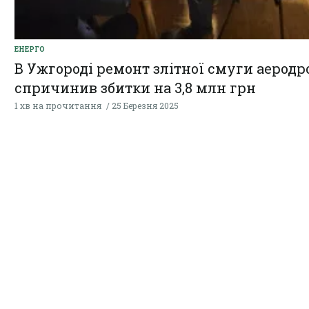
ЕНЕРГО
В Ужгороді ремонт злітної смуги аерод
спричинив збитки на 3,8 млн грн
1 хв на прочитання
25 Березня 2025