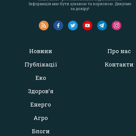
Інформація має бути цікавою та корисною. Дякуємо
за довіру!
Новини
Про нас
Публікації
Контакти
Еко
Здоров'я
Енерго
Агро
Блоги