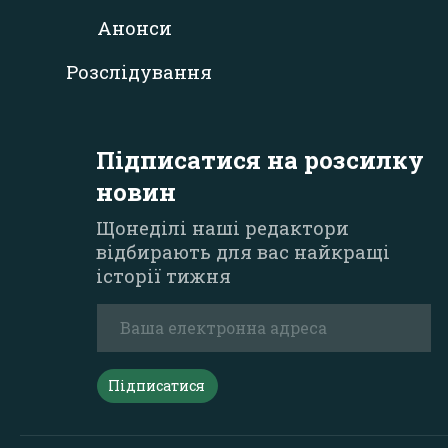
Анонси
Розслідування
Підписатися на розсилку
новин
Щонеділі наші редактори
відбирають для вас найкращі
історії тижня
Підписатися