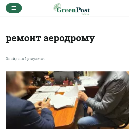
ремонт аеродрому
Знайдено 1 результат