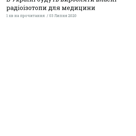
радіоізотопи для медицини
1 хв на прочитання
03 Липня 2020