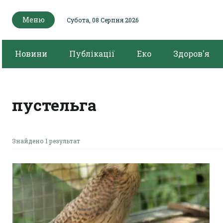
Меню
Субота, 08 Серпня 2026
Новини
Публікації
Еко
Здоров'я
пустельга
Знайдено 1 результат