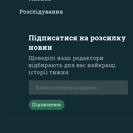
Розслідування
Підписатися на розсилку
новин
Щонеділі наші редактори
відбирають для вас найкращі
історії тижня
Підписатися