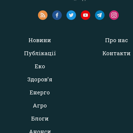
Новини
Про нас
Публікації
Контакти
Еко
Здоров'я
Енерго
Агро
Блоги
Анонси