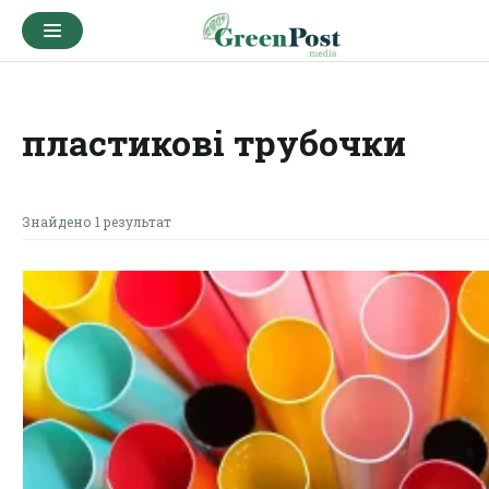
пластикові трубочки
Знайдено 1 результат