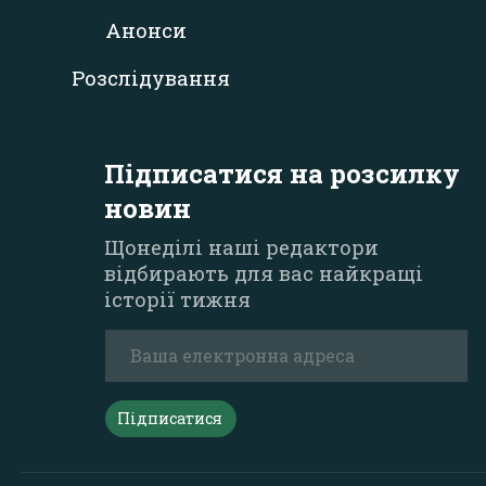
Анонси
Розслідування
Підписатися на розсилку
новин
Щонеділі наші редактори
відбирають для вас найкращі
історії тижня
Підписатися