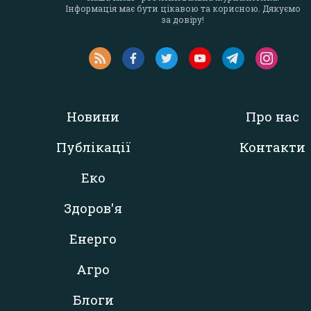
Інформація має бути цікавою та корисною. Дякуємо
за довіру!
Новини
Про нас
Публікації
Контакти
Еко
Здоров'я
Енерго
Агро
Блоги