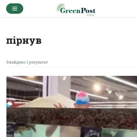
пірнув
Знайдено 1 результат