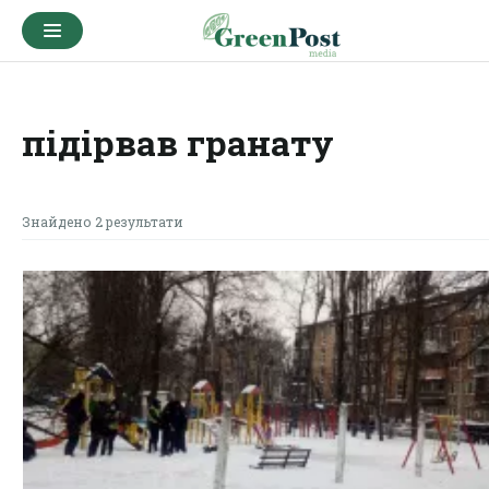
підірвав гранату
Знайдено 2 результати