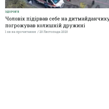
ЗДОРОВ'Я
Чоловік підірвав себе на дитмайданчику
погрожував колишній дружині
1 хв на прочитання
20 Листопада 2020