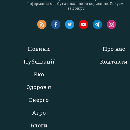
Інформація має бути цікавою та корисною. Дякуємо
за довіру!
Новини
Про нас
Публікації
Контакти
Еко
Здоров'я
Енерго
Агро
Блоги