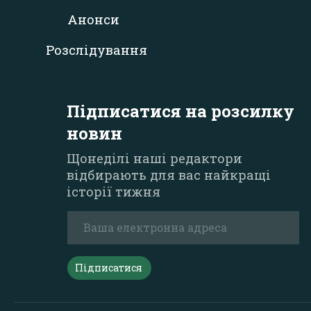
Анонси
Розслідування
Підписатися на розсилку
новин
Щонеділі наші редактори
відбирають для вас найкращі
історії тижня
Підписатися