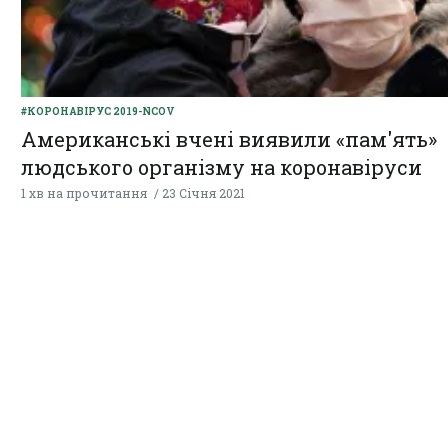
#КОРОНАВІРУС 2019-NCOV
Американські вчені виявили «пам'ять»
людського організму на коронавіруси
1 хв на прочитання
23 Січня 2021