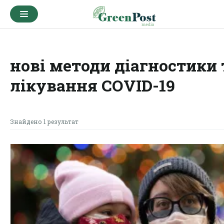
нові методи діагностики 
лікування COVID-19
Знайдено 1 результат