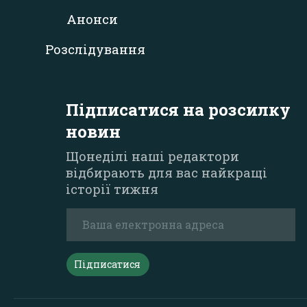
Анонси
Розслідування
Підписатися на розсилку
новин
Щонеділі наші редактори
відбирають для вас найкращі
історії тижня
Підписатися