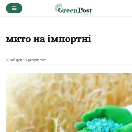
мито на імпортні
Знайдено 1 результат