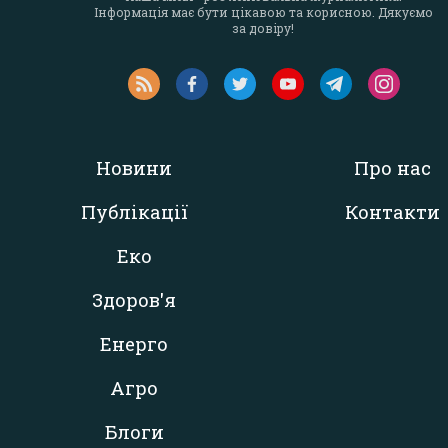
Інформація має бути цікавою та корисною. Дякуємо
за довіру!
Новини
Про нас
Публікації
Контакти
Еко
Здоров'я
Енерго
Агро
Блоги