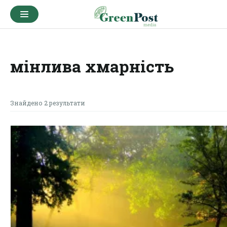
мінлива хмарність
Знайдено 2 результати