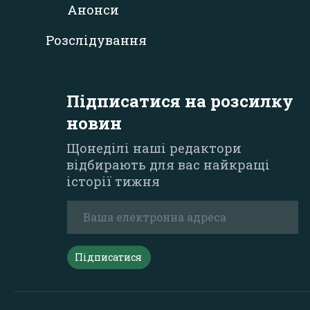
Анонси
Розслідування
Підписатися на розсилку
новин
Щонеділі наші редактори
відбирають для вас найкращі
історії тижня
Підписатися